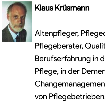
Klaus
Krüsmann
Altenpfleger, Pflege
Pflegeberater, Qual
Berufserfahrung in 
Pflege, in der Deme
Changemanagement,
von Pflegebetrieben