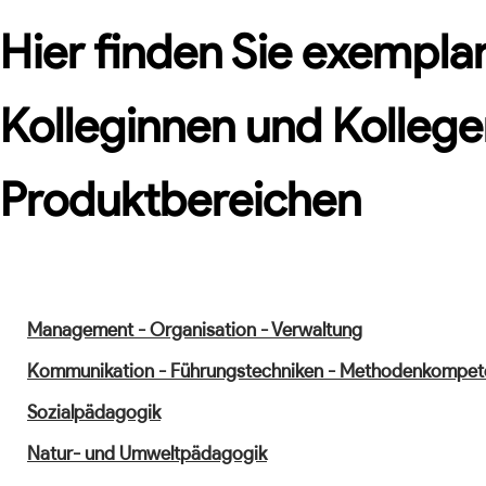
Hier finden Sie exemplar
Kolleginnen und Kollege
Produktbereichen
Management - Organisation - Verwaltung
Kommunikation - Führungstechniken - Methodenkompet
Sozialpädagogik
Natur- und Umweltpädagogik