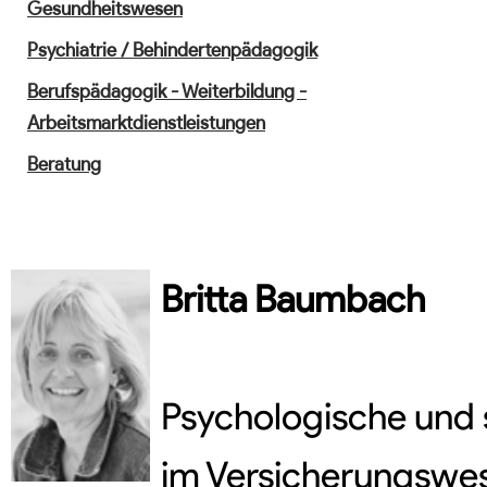
Gesundheitswesen
Psychiatrie / Behindertenpädagogik
Berufspädagogik - Weiterbildung -
Arbeitsmarktdienstleistungen
Beratung
Britta
Baumbach
Psychologische und 
im Versicherungswese