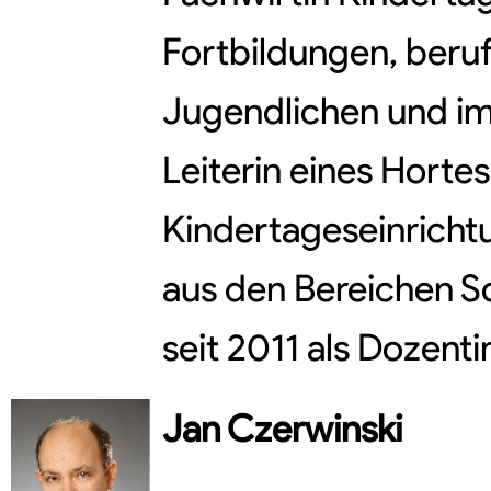
Fortbildungen, beruf
Jugendlichen und im
Leiterin eines Horte
Kindertageseinricht
aus den Bereichen 
seit 2011 als Dozenti
Jan
Czerwinski