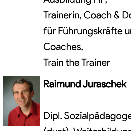
Trainerin, Coach & D
für Führungskräfte u
Coaches,
Train the Trainer
Raimund
Juraschek
Dipl. Sozialpädagoge,