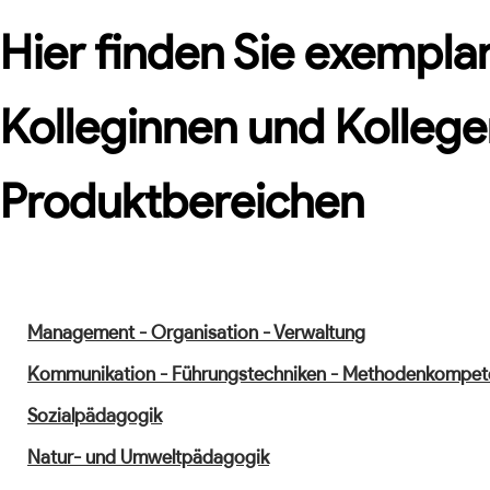
Hier finden Sie exemplar
Kolleginnen und Kollege
Produktbereichen
Management - Organisation - Verwaltung
Kommunikation - Führungstechniken - Methodenkompet
Sozialpädagogik
Natur- und Umweltpädagogik