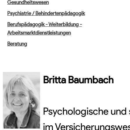
Gesundheitswesen
Psychiatrie / Behindertenpädagogik
Berufspädagogik - Weiterbildung -
Arbeitsmarktdienstleistungen
Beratung
Britta
Baumbach
Psychologische und 
im Versicherungswese