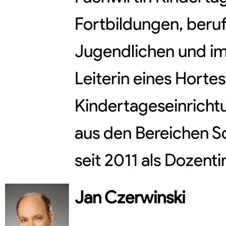
Fortbildungen, beruf
Jugendlichen und im
Leiterin eines Horte
Kindertageseinricht
aus den Bereichen 
seit 2011 als Dozenti
Jan
Czerwinski