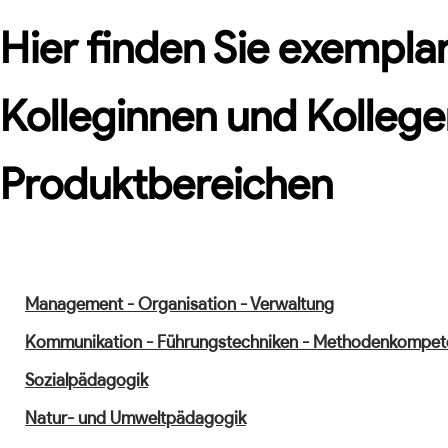
Hier finden Sie exemplar
Kolleginnen und Kollege
Produktbereichen
Management - Organisation - Verwaltung
Kommunikation - Führungstechniken - Methodenkompet
Sozialpädagogik
Natur- und Umweltpädagogik