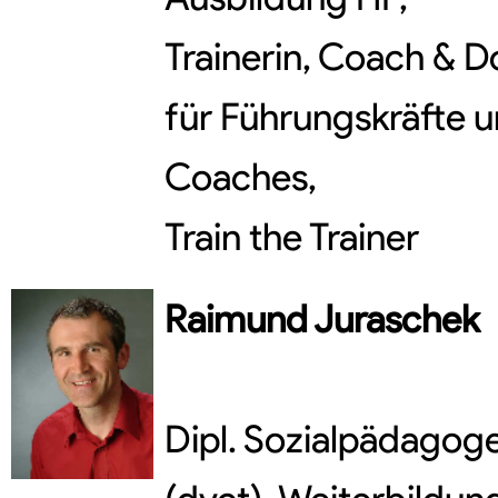
Trainerin, Coach & D
für Führungskräfte u
Coaches,
Train the Trainer
Raimund
Juraschek
Dipl. Sozialpädagoge,