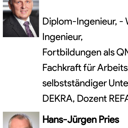
Diplom-Ingenieur, - 
Ingenieur,
Fortbildungen als 
Fachkraft für Arbeits
selbstständiger Unt
DEKRA, Dozent REFA,
Hans-Jürgen
Pries