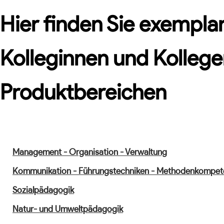
Hier finden Sie exemplar
Kolleginnen und Kollege
Produktbereichen
Management - Organisation - Verwaltung
Kommunikation - Führungstechniken - Methodenkompet
Sozialpädagogik
Natur- und Umweltpädagogik