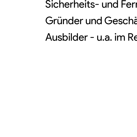
Sicherheits- und Fern
Gründer und Geschäf
Ausbilder - u.a. im 