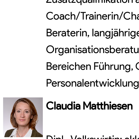
Coach/Trainerin/Ch
Beraterin, langjähri
Organisationsberatu
Bereichen Führung
Personalentwicklun
Claudia
Matthiesen