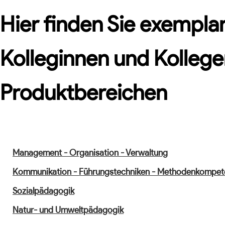
Hier finden Sie exemplar
Kolleginnen und Kollege
Produktbereichen
Management - Organisation - Verwaltung
Kommunikation - Führungstechniken - Methodenkompet
Sozialpädagogik
Natur- und Umweltpädagogik