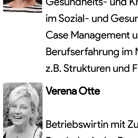
Gesundheits- und Kr
im Sozial- und Gesu
Case Management und 
Berufserfahrung im 
z.B. Strukturen und
Verena
Otte
Betriebswirtin mit Zu