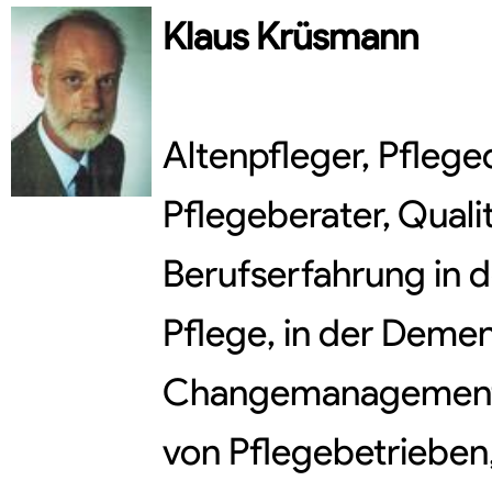
Klaus
Krüsmann
Altenpfleger, Pflege
Pflegeberater, Qual
Berufserfahrung in 
Pflege, in der Deme
Changemanagement,
von Pflegebetrieben