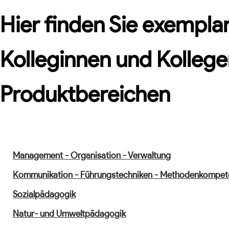
Hier finden Sie exemplar
Kolleginnen und Kollege
Produktbereichen
Management - Organisation - Verwaltung
Kommunikation - Führungstechniken - Methodenkompet
Sozialpädagogik
Natur- und Umweltpädagogik