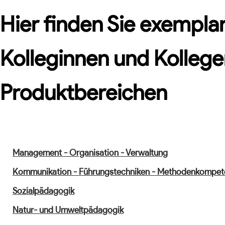
Hier finden Sie exemplar
Kolleginnen und Kollege
Produktbereichen
Management - Organisation - Verwaltung
Kommunikation - Führungstechniken - Methodenkompet
Sozialpädagogik
Natur- und Umweltpädagogik