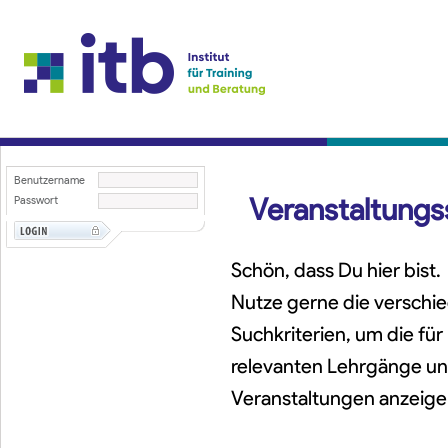
Benutzername
Veranstaltung
Passwort