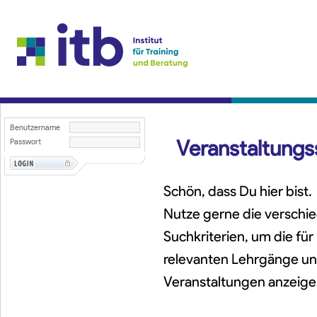
Benutzername
Veranstaltung
Passwort