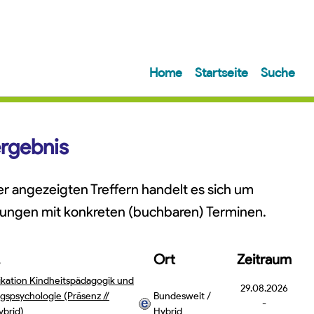
Home
Startseite
Suche
rgebnis