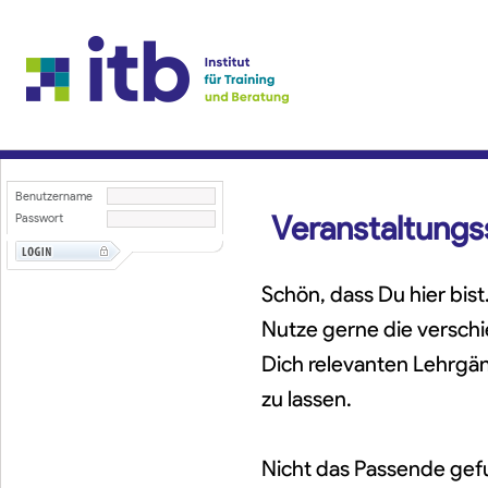
Benutzername
Veranstaltung
Passwort